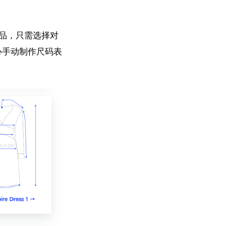
产品，只需选择对
心手动制作尺码表