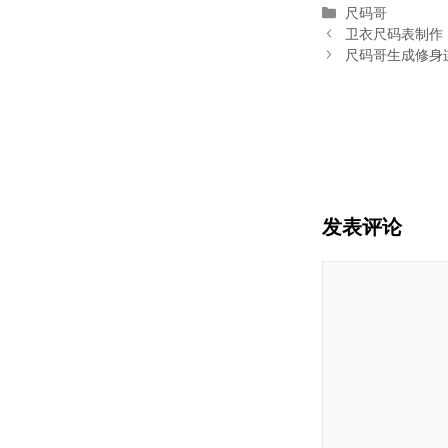
分
尺码哥
类
卫衣尺码表制作
尺码哥生成修身
发表评论
评
论