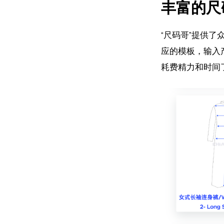
丰富的尺
“尺码哥”提供
应的模板，输入
耗费精力和时间