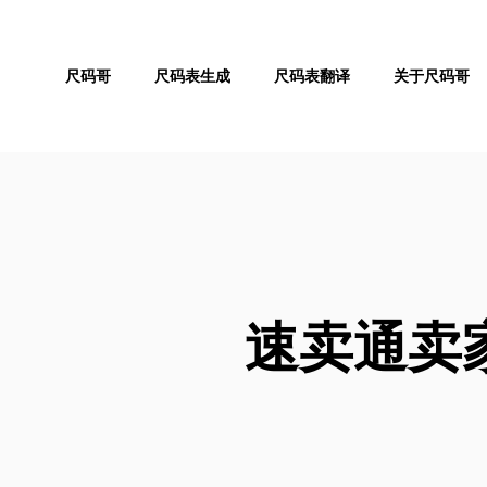
跳
至
尺码哥
尺码表生成
尺码表翻译
关于尺码哥
内
容
速卖通卖