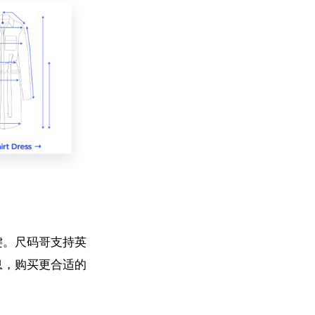
键。尺码哥支持英
息，购买更合适的