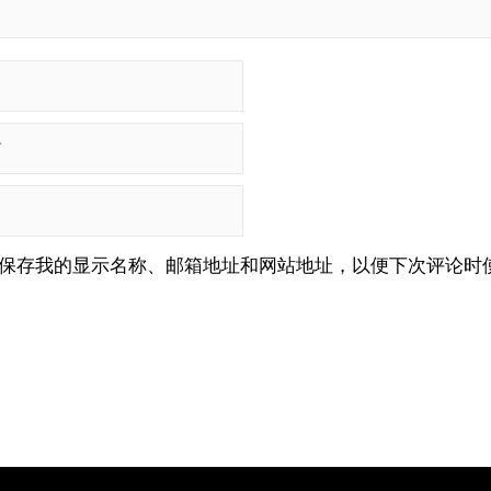
保存我的显示名称、邮箱地址和网站地址，以便下次评论时