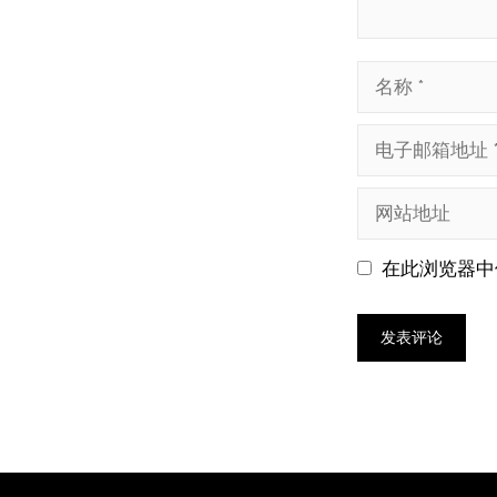
名
称
电
子
网
邮
站
箱
在此浏览器中
地
地
址
址