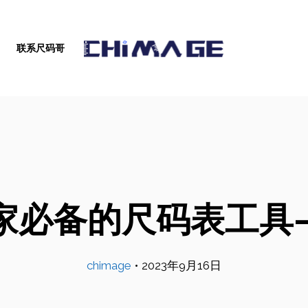
联系尺码哥
家必备的尺码表工具
chimage
•
2023年9月16日