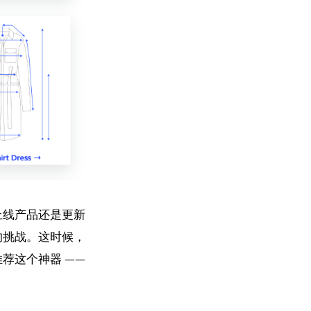
上线产品还是更新
的挑战。这时候，
荐这个神器 ——