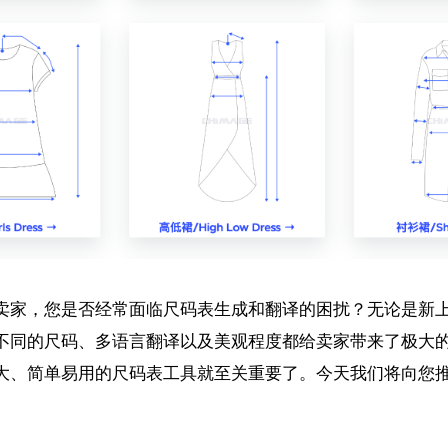
卖家，您是否经常面临尺码表生成和翻译的困扰？无论是新
不同的尺码、多语言翻译以及美观程度都给卖家带来了极大
大、简单易用的尺码表工具就至关重要了。今天我们将向您推