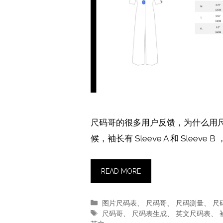
尺码哥的很多用户反馈，为什么用
候，袖长有 Sleeve A 和 Sleeve B
READ MORE
分
图片尺码表
、
尺码哥
、
尺码测量
、
尺
类
标
尺码哥
、
尺码表生成
、
英文尺码表
、