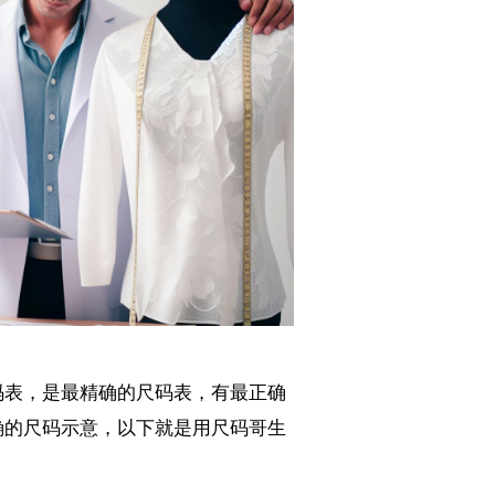
码表，是最精确的尺码表，有最正确
确的尺码示意，以下就是用尺码哥生