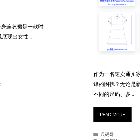
特点 修身连衣裙是一款时
展现出女性 …
作为一名速卖通卖
表
译的困扰？无论是
不同的尺码、多 …
READ MORE
分
尺码哥