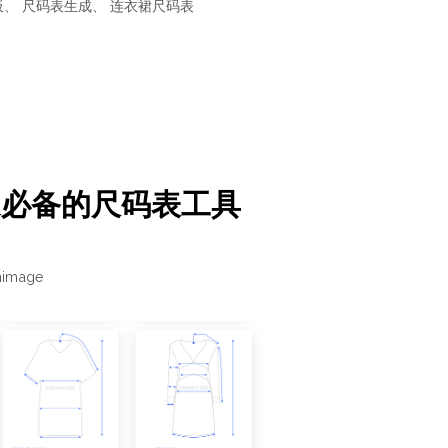
板
、
尺码表生成
、
连衣裙尺码表
家必备的尺码表工具
himage