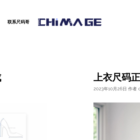
联系尺码哥
成
上衣尺码
2023年10月26日
作者