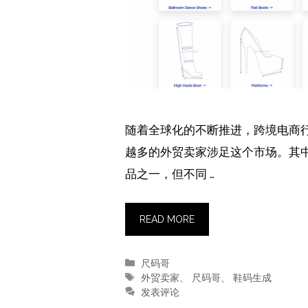
随着全球化的不断推进，跨境电商
越多的外贸卖家涉足这个市场。其
品之一，但不同 …
READ MORE
分
尺码哥
类
标
外贸卖家
、
尺码哥
、
鞋码生成
签
发表评论