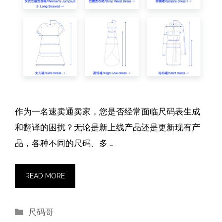
作为一名速卖通卖家，您是否经常面临尺码表生成
和翻译的困扰？无论是新上线产品还是更新现有产
品，各种不同的尺码、多 …
READ MORE
分
尺码哥