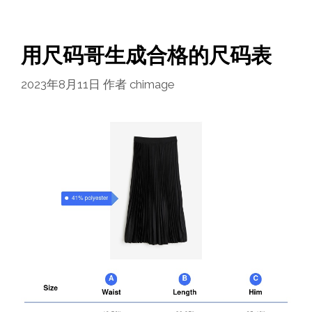
用尺码哥生成合格的尺码表
2023年8月11日
作者
chimage