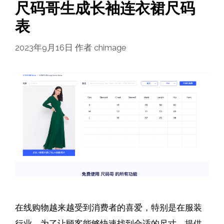
尺码哥生成长袖连衣裙尺码
表
2023年9月16日
作者
chimage
在线购物越来越受到消费者的喜爱，特别是在服装
行业。为了让顾客能够快速找到合适的尺寸，提供