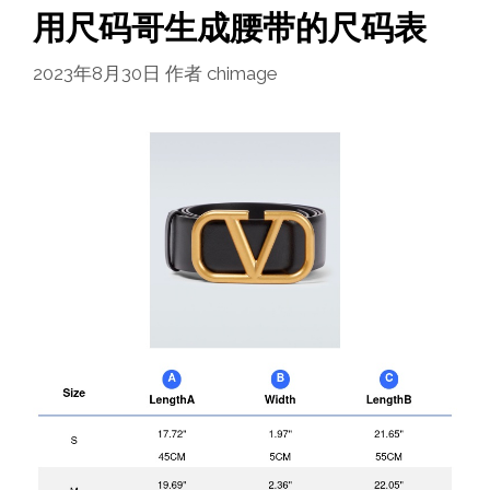
用尺码哥生成腰带的尺码表
2023年8月30日
作者
chimage