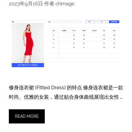
2023年9月16日
作者
chimage
修身连衣裙 (Fitted Dress) 的特点 修身连衣裙是一款
时尚、优雅的女装，通过贴合身体曲线展现出女性 …
READ MORE