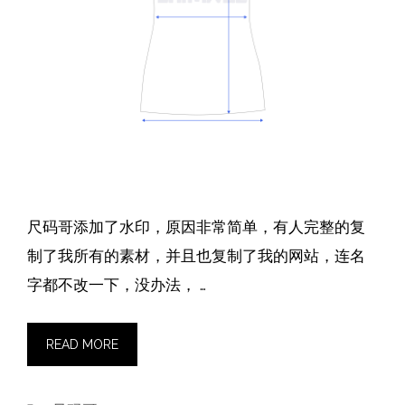
尺码哥添加了水印，原因非常简单，有人完整的复
制了我所有的素材，并且也复制了我的网站，连名
字都不改一下，没办法， …
READ MORE