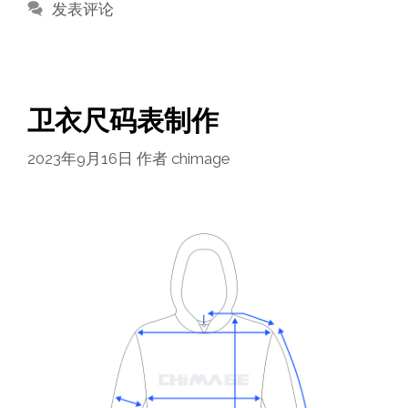
类
发表评论
卫衣尺码表制作
2023年9月16日
作者
chimage