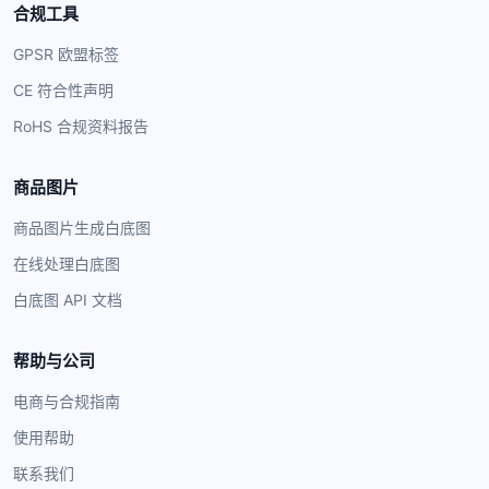
合规工具
GPSR 欧盟标签
CE 符合性声明
RoHS 合规资料报告
商品图片
商品图片生成白底图
在线处理白底图
白底图 API 文档
帮助与公司
电商与合规指南
使用帮助
联系我们