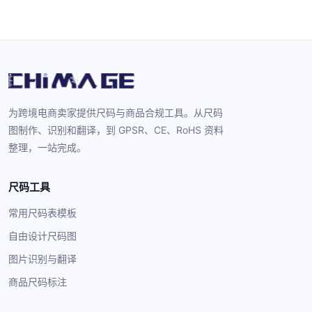
为跨境电商卖家提供尺码与商品合规工具。从尺码
图制作、识别和翻译，到 GPSR、CE、RoHS 资料
整理，一站完成。
尺码工具
常用尺码表模板
自由设计尺码图
图片识别与翻译
商品尺码标注