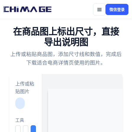
微信登录
在商品图上标出尺寸，直接
导出说明图
上传或粘贴商品图，添加尺寸线和数值，完成后
下载适合电商详情页使用的图片。
上传或粘
贴图片
工具