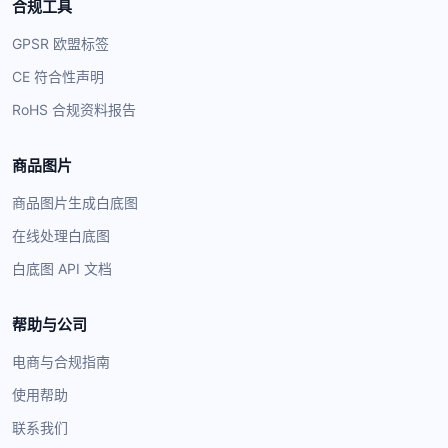
合规工具
GPSR 欧盟标签
CE 符合性声明
RoHS 合规资料报告
商品图片
商品图片生成白底图
在线处理白底图
白底图 API 文档
帮助与公司
电商与合规指南
使用帮助
联系我们