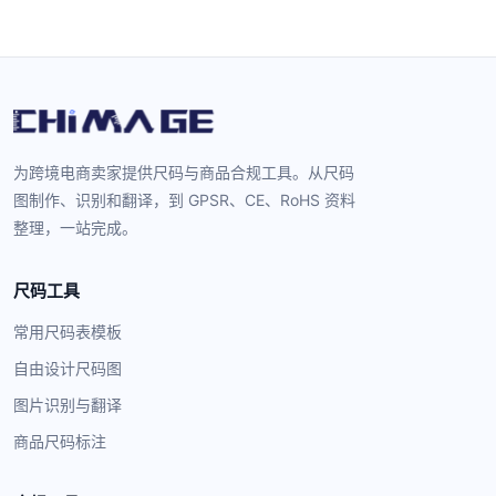
为跨境电商卖家提供尺码与商品合规工具。从尺码
图制作、识别和翻译，到 GPSR、CE、RoHS 资料
整理，一站完成。
尺码工具
常用尺码表模板
自由设计尺码图
图片识别与翻译
商品尺码标注