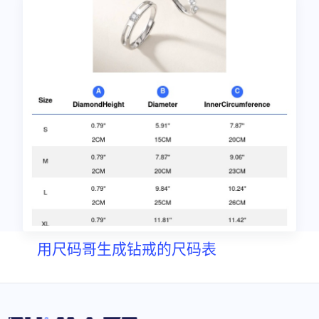
用尺码哥生成钻戒的尺码表