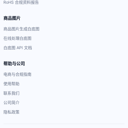
RoHS 合规资料报告
商品图片
商品图片生成白底图
在线处理白底图
白底图 API 文档
帮助与公司
电商与合规指南
使用帮助
联系我们
公司简介
隐私政策