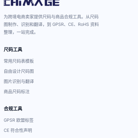
为跨境电商卖家提供尺码与商品合规工具。从尺码
图制作、识别和翻译，到 GPSR、CE、RoHS 资料
整理，一站完成。
尺码工具
常用尺码表模板
自由设计尺码图
图片识别与翻译
商品尺码标注
合规工具
GPSR 欧盟标签
CE 符合性声明