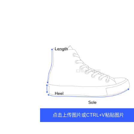
Length
Heel
Sole
点击上传图片或CTRL+V粘贴图片