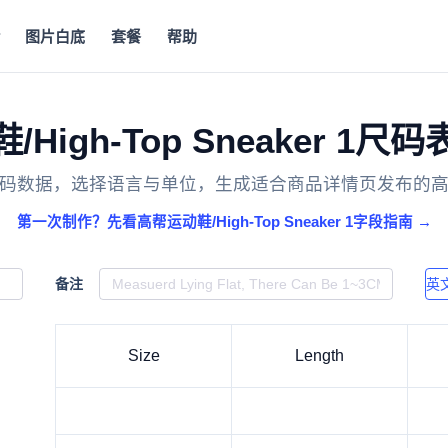
图片白底
套餐
帮助
High-Top Sneaker 1
码数据，选择语言与单位，生成适合商品详情页发布的
第一次制作？先看高帮运动鞋/High-Top Sneaker 1字段指南 →
备注