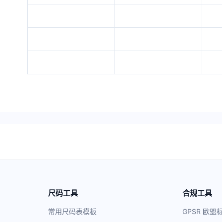
尺码工具
合规工具
常用尺码表模板
GPSR 欧盟