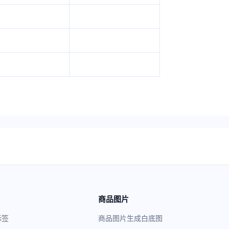
商品图片
标签
商品图片生成白底图