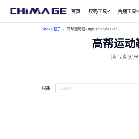
首页
尺码工具
合规工具
Shoes/鞋子
高帮运动鞋/High-Top Sneaker 1
高帮运动鞋/
填写真实尺
材质