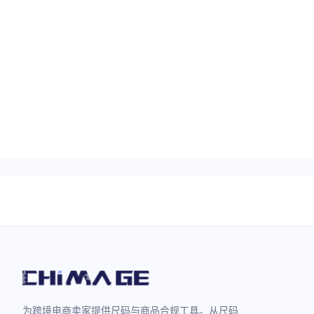
为跨境电商卖家提供尺码与商品合规工具。从尺码