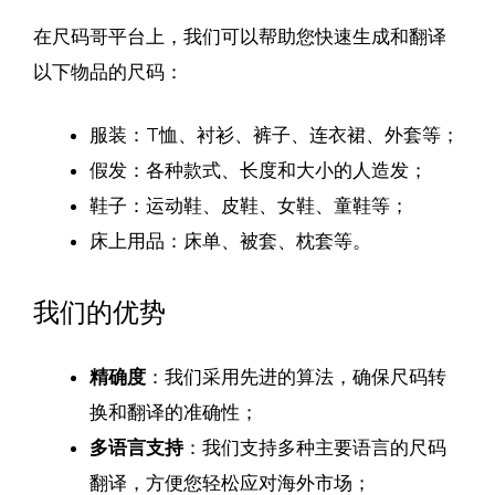
在尺码哥平台上，我们可以帮助您快速生成和翻译
以下物品的尺码：
服装：T恤、衬衫、裤子、连衣裙、外套等；
假发：各种款式、长度和大小的人造发；
鞋子：运动鞋、皮鞋、女鞋、童鞋等；
床上用品：床单、被套、枕套等。
我们的优势
精确度
：我们采用先进的算法，确保尺码转
换和翻译的准确性；
多语言支持
：我们支持多种主要语言的尺码
翻译，方便您轻松应对海外市场；