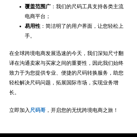
覆盖范围广
：我们的尺码工具支持各类主流
电商平台；
易用性
：简洁明了的用户界面，让您轻松上
手。
在全球跨境电商发展迅速的今天，我们深知尺寸翻
译在沟通卖家与买家之间的重要性，因此我们始终
致力于为您提供专业、便捷的尺码转换服务，助您
轻松解决尺码问题，拓展国际市场，实现业务增
长。
立即加入
尺码哥
，开启您的无忧跨境电商之旅！